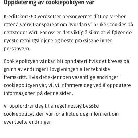
Oppdatering av cookiepolicyen vår
Kredittkort360 verdsetter personvernet ditt og streber
etter å være transparent om hvordan vi bruker cookies på
nettstedet vårt. For oss er det viktig å sikre at vi følger de
nyeste retningslinjene og beste praksisene innen
personvern.
Cookiepolicyen vår kan bli oppdatert hvis det kreves på
grunn av endringer i lovgivningen eller tekniske
fremskritt. Hvis det skjer noen vesentlige endringer i
cookiepolicyen vår, vil vi informere deg ved å oppdatere
informasjonen på denne siden.
Vi oppfordrer deg til å regelmessig besøke
cookiepolicysiden vår for å holde deg informert om
eventuelle endringer.