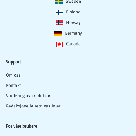
Sweden
Finland
Norway
Germany
Canada
Support
Om oss
Kontakt
Vurdering av kredittkort
Redaksjonelle retningslinjer
For våre brukere