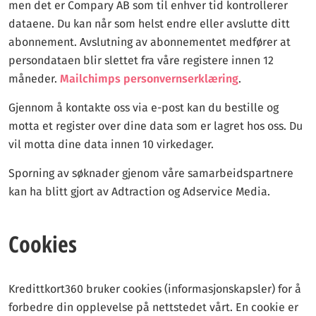
men det er Compary AB som til enhver tid kontrollerer
dataene. Du kan når som helst endre eller avslutte ditt
abonnement. Avslutning av abonnementet medfører at
persondataen blir slettet fra våre registere innen 12
måneder.
Mailchimps personvernserklæring
.
Gjennom å kontakte oss via e-post kan du bestille og
motta et register over dine data som er lagret hos oss. Du
vil motta dine data innen 10 virkedager.
Sporning av søknader gjenom våre samarbeidspartnere
kan ha blitt gjort av Adtraction og Adservice Media.
Cookies
Kredittkort360 bruker cookies (informasjonskapsler) for å
forbedre din opplevelse på nettstedet vårt. En cookie er