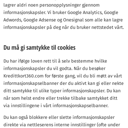
lagrer aldri noen personopplysninger gjennom
informasjonskapsler. Vi bruker Google Analytics, Google
Adwords, Google Adsense og Onesignal som alle kan lagre
informasjonskapsler på deg når du bruker nettstedet vårt.
Du må gi samtykke til cookies
Du har ifølge loven rett til å selv bestemme hvilke
informasjonskapsler du vil godta. Når du besøker
Kredittkort360.com for første gang, vil du bli møtt av vårt
informasjonskapselbanner der du aktivt kan gi eller nekte
ditt samtykke til ulike typer informasjonskapsler. Du kan
når som helst endre eller trekke tilbake samtykket ditt
via innstillingene i vårt informasjonskapselbanner.
Du kan også blokkere eller slette informasjonskapsler
direkte via nettleserens interne innstillinger (ofte under