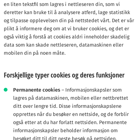
en liten tekstfil som lagres i nettleseren din, som vi
deretter kan bruke til å analysere atferd, lage statistikk
og tilpasse opplevelsen din på nettstedet vårt. Det er vår
plikt å informere deg om at vi bruker cookies, og det er
også viktig å forstå at cookies aldri inneholder skadelig
data som kan skade nettleseren, datamaskinen eller
mobilen din på noen måte.
Forskjellige typer cookies og deres funksjoner
Permanente cookies
– Informasjonskapsler som
lagres på datamaskinen, mobilen eller nettbrettet
ditt over lengre tid. Disse informasjonskapslene
opprettes når du besøker en nettside, og de forblir
også etter at du har forlatt nettsiden. Permanente
informasjonskapsler beholder informasjon om
besøket ditt til ditt neste besøk på nettsiden.