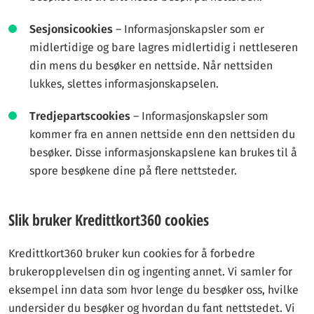
Sesjonsicookies
– Informasjonskapsler som er
midlertidige og bare lagres midlertidig i nettleseren
din mens du besøker en nettside. Når nettsiden
lukkes, slettes informasjonskapselen.
Tredjepartscookies
– Informasjonskapsler som
kommer fra en annen nettside enn den nettsiden du
besøker. Disse informasjonskapslene kan brukes til å
spore besøkene dine på flere nettsteder.
Slik bruker Kredittkort360 cookies
Kredittkort360 bruker kun cookies for å forbedre
brukeropplevelsen din og ingenting annet. Vi samler for
eksempel inn data som hvor lenge du besøker oss, hvilke
undersider du besøker og hvordan du fant nettstedet. Vi