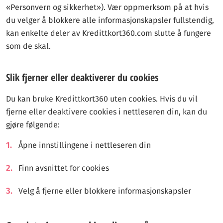
«Personvern og sikkerhet»). Vær oppmerksom på at hvis
du velger å blokkere alle informasjonskapsler fullstendig,
kan enkelte deler av Kredittkort360.com slutte å fungere
som de skal.
Slik fjerner eller deaktiverer du cookies
Du kan bruke Kredittkort360 uten cookies. Hvis du vil
fjerne eller deaktivere cookies i nettleseren din, kan du
gjøre følgende:
Åpne innstillingene i nettleseren din
Finn avsnittet for cookies
Velg å fjerne eller blokkere informasjonskapsler