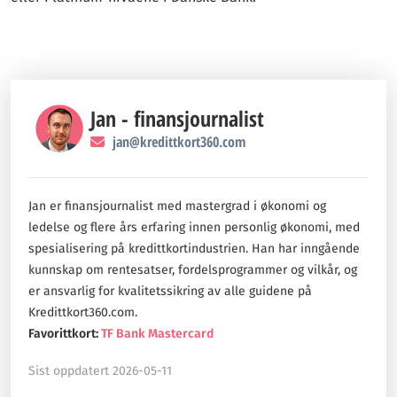
Jan - finansjournalist
jan@kredittkort360.com
Jan er finansjournalist med mastergrad i økonomi og
ledelse og flere års erfaring innen personlig økonomi, med
spesialisering på kredittkortindustrien. Han har inngående
kunnskap om rentesatser, fordelsprogrammer og vilkår, og
er ansvarlig for kvalitetssikring av alle guidene på
Kredittkort360.com.
Favorittkort:
TF Bank Mastercard
Sist oppdatert 2026-05-11