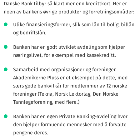
Danske Bank tilbyr så klart mer enn kredittkort. Her er
noen av bankens øvrige produkter og forretningsområder:
Ulike finansieringsformer, slik som lån til bolig, billån
og bedriftslån.
Banken har en godt utviklet avdeling som hjelper
næringslivet, for eksempel med kassekreditt.
Samarbeid med organisasjoner og foreninger.
Akademikerne Pluss er et eksempel på dette, med
særs gode bankvilkår for medlemmer av 12 norske
foreninger (Tekna, Norsk Lektorlag, Den Norske
Tannlegeforening, med flere.)
Banken har en egen Private Banking-avdeling hvor
den hjelper formuende mennesker med å forvalte
pengene deres.