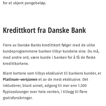
for et ukjent pengebeløp.
Kredittkort fra Danske Bank
Flere av Danske Banks kredittkort følger med de ulike
kundeprogrammene banken tilbyr kundene sine. Du må,
med andre ord, være kunde i banken for å få de fleste
kredittkortene.
Blant kortene som tilbys eksklusivt til bankens kunder, er
Platinum-versjonen
et av de mest eksklusive. Det
inkluderer, blant annet, adgang til mer enn 1.200
flyplasslounger over hele verden, i tillegg til flere
gratisforsikringer.