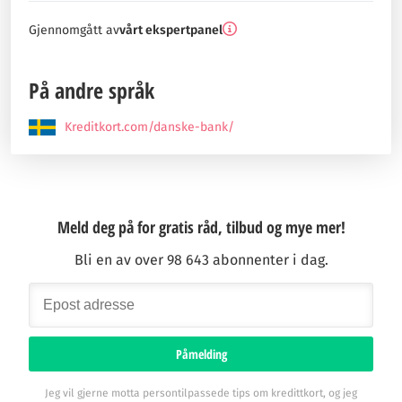
Gjennomgått av
vårt ekspertpanel
På andre språk
Kreditkort.com/danske-bank/
Meld deg på for gratis råd, tilbud og mye mer!
Bli en av over 98 643 abonnenter i dag.
Påmelding
Jeg vil gjerne motta persontilpassede tips om kredittkort, og jeg