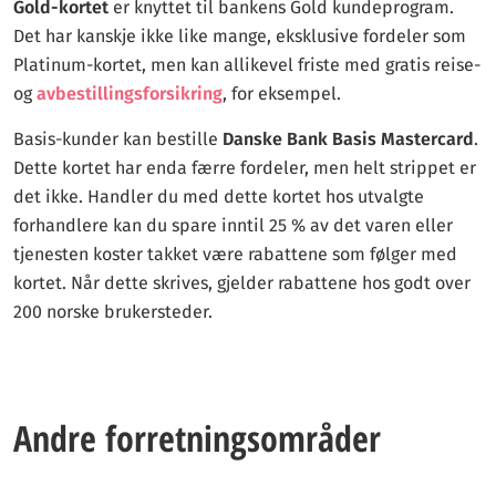
Gold-kortet
er knyttet til bankens Gold kundeprogram.
Det har kanskje ikke like mange, eksklusive fordeler som
Platinum-kortet, men kan allikevel friste med gratis reise-
og
avbestillingsforsikring
, for eksempel.
Basis-kunder kan bestille
Danske Bank Basis Mastercard
.
Dette kortet har enda færre fordeler, men helt strippet er
det ikke. Handler du med dette kortet hos utvalgte
forhandlere kan du spare inntil 25 % av det varen eller
tjenesten koster takket være rabattene som følger med
kortet. Når dette skrives, gjelder rabattene hos godt over
200 norske brukersteder.
Andre forretningsområder