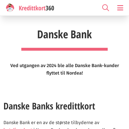
Kredittkort
360
Danske Bank
Ved utgangen av 2024 ble alle Danske Bank-kunder
flyttet til Nordea!
Danske Banks kredittkort
Danske Bank er en av de største tilbyderne av