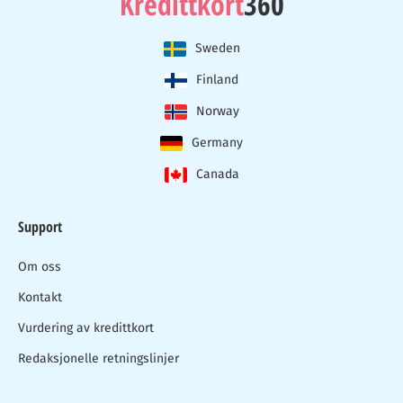
Kredittkort
360
Sweden
Finland
Norway
Germany
Canada
Support
Om oss
Kontakt
Vurdering av kredittkort
Redaksjonelle retningslinjer