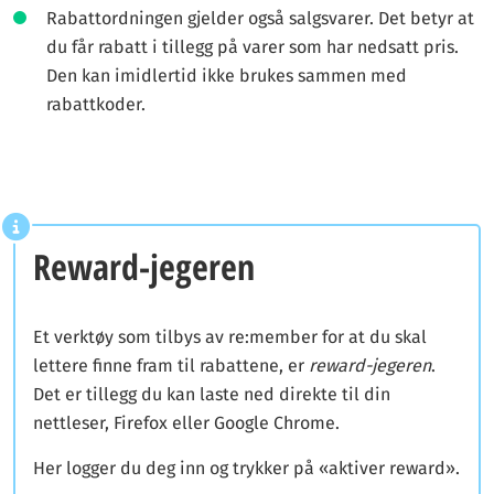
Rabattordningen gjelder også salgsvarer. Det betyr at
du får rabatt i tillegg på varer som har nedsatt pris.
Den kan imidlertid ikke brukes sammen med
rabattkoder.
Reward-jegeren
Et verktøy som tilbys av re:member for at du skal
lettere finne fram til rabattene, er
reward-jegeren
.
Det er tillegg du kan laste ned direkte til din
nettleser, Firefox eller Google Chrome.
Her logger du deg inn og trykker på «aktiver reward».