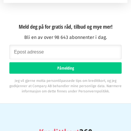
Meld deg på for gratis råd, tilbud og mye mer!
Bli en av over 98 643 abonnenter i dag.
Påmelding
Jeg vil gjerne motta persontilpassede tips om kredittkort, og jeg
godkjenner at Compary AB behandler mine personlige data. Nærmere
informasjon om dette finnes under Personvernpolitikk.