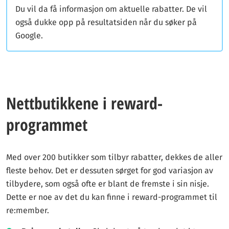
Du vil da få informasjon om aktuelle rabatter. De vil
også dukke opp på resultatsiden når du søker på
Google.
Nettbutikkene i reward-
programmet
Med over 200 butikker som tilbyr rabatter, dekkes de aller
fleste behov. Det er dessuten sørget for god variasjon av
tilbydere, som også ofte er blant de fremste i sin nisje.
Dette er noe av det du kan finne i reward-programmet til
re:member.