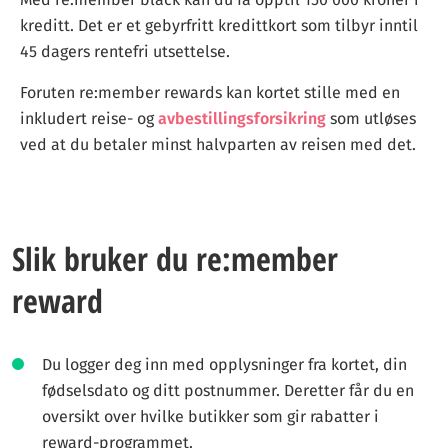
kreditt. Det er et gebyrfritt kredittkort som tilbyr inntil
45 dagers rentefri utsettelse.
Foruten re:member rewards kan kortet stille med en
inkludert reise- og
avbestillingsforsikring
som utløses
ved at du betaler minst halvparten av reisen med det.
Slik bruker du re:member
reward
Du logger deg inn med opplysninger fra kortet, din
fødselsdato og ditt postnummer. Deretter får du en
oversikt over hvilke butikker som gir rabatter i
reward-programmet.