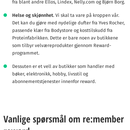
fra blant andre Ellos, Lindex, Nelly.com og Bjørn Borg.
Helse og skjønnhet
. Vi skal ta vare på kroppen vår.
Det kan du gjøre med nydelige dufter fra Yves Rocher,
passende klær fra Bodystore og kosttilskudd fra
Proteinfabrikken. Dette er bare noen av butikkene
som tilbyr velværeprodukter gjennom Reward-
programmet.
Dessuten er et vell av butikker som handler med
bøker, elektronikk, hobby, livsstil og
abonnementstjenester innenfor reward.
Vanlige spørsmål om re:member