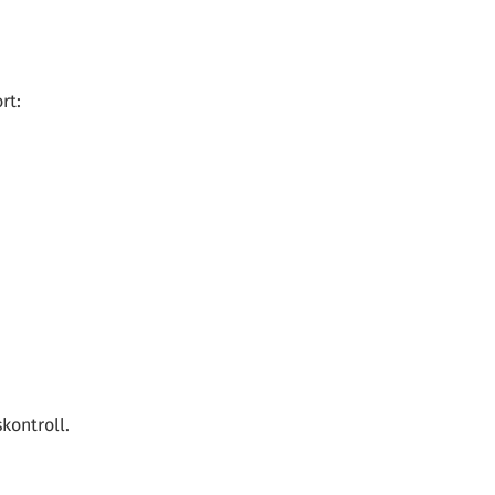
rt:
kontroll.