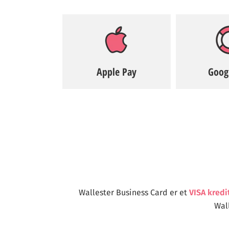
Apple Pay
Goog
Wallester Business Card er et
VISA kredi
Wal