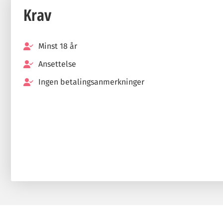
Krav
Minst 18 år
Ansettelse
Ingen betalingsanmerkninger