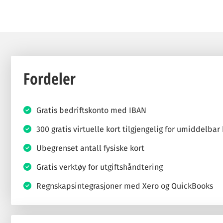
Fordeler
Gratis bedriftskonto med IBAN
300 gratis virtuelle kort tilgjengelig for umiddelbar
Ubegrenset antall fysiske kort
Gratis verktøy for utgiftshåndtering
Regnskapsintegrasjoner med Xero og QuickBooks