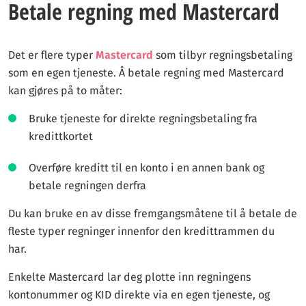
Betale regning med Mastercard
Det er flere typer
Mastercard
som tilbyr regningsbetaling
som en egen tjeneste. Å betale regning med Mastercard
kan gjøres på to måter:
Bruke tjeneste for direkte regningsbetaling fra
kredittkortet
Overføre kreditt til en konto i en annen bank og
betale regningen derfra
Du kan bruke en av disse fremgangsmåtene til å betale de
fleste typer regninger innenfor den kredittrammen du
har.
Enkelte Mastercard lar deg plotte inn regningens
kontonummer og KID direkte via en egen tjeneste, og