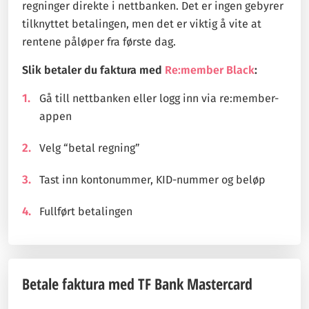
regninger direkte i nettbanken. Det er ingen gebyrer
tilknyttet betalingen, men det er viktig å vite at
rentene påløper fra første dag.
Slik betaler du faktura med
Re:member Black
:
Gå till nettbanken eller logg inn via re:member-
appen
Velg “betal regning”
Tast inn kontonummer, KID-nummer og beløp
Fullført betalingen
Betale faktura med TF Bank Mastercard