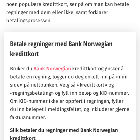
noen populære kredittkort, ser på om man kan betale
regninger med dem eller ikke, samt forklarer
betalingsprosessen.
Betale regninger med Bank Norwegian
kredittkort
Bruker du
Bank Norwegian
kredittkort og ønsker å
betale en regning, logger du deg enkelt inn på «min
side» på nettbanken. Velg så «kredittkort» og
«regningsbetaling» og fyll inn beløp og KID-nummer.
Om KID-nummer ikke er oppført i regningen, fyller
du inn beløpet i meldingsfeltet, og inkluderer gjerne
fakturanummer.
Slik betaler du regninger med Bank Norwegian
kredittkort: