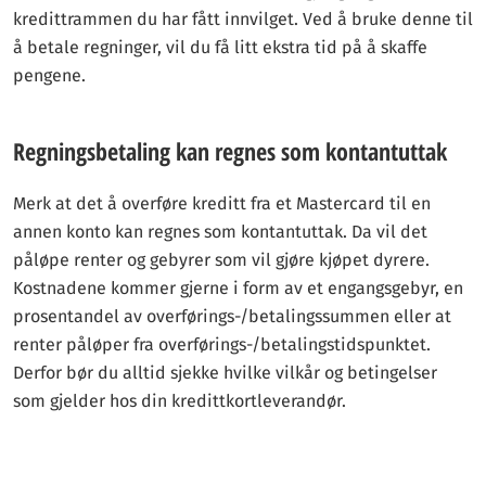
kredittrammen du har fått innvilget. Ved å bruke denne til
å betale regninger, vil du få litt ekstra tid på å skaffe
pengene.
Regningsbetaling kan regnes som kontantuttak
Merk at det å overføre kreditt fra et Mastercard til en
annen konto kan regnes som kontantuttak. Da vil det
påløpe renter og gebyrer som vil gjøre kjøpet dyrere.
Kostnadene kommer gjerne i form av et engangsgebyr, en
prosentandel av overførings-/betalingssummen eller at
renter påløper fra overførings-/betalingstidspunktet.
Derfor bør du alltid sjekke hvilke vilkår og betingelser
som gjelder hos din kredittkortleverandør.