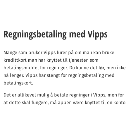
Regningsbetaling med Vipps
Mange som bruker Vipps lurer på om man kan bruke
kredittkort man har knyttet til tjenesten som
betalingsmiddel for regninger. Du kunne det før, men ikke
nå lenger. Vipps har stengt for regningsbetaling med
betalingskort.
Det er allikevel mulig å betale regninger i Vipps, men for
at dette skal fungere, må appen være knyttet til en konto.