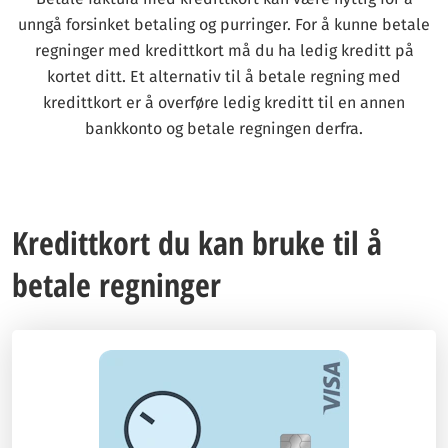
unngå forsinket betaling og purringer. For å kunne betale
regninger med kredittkort må du ha ledig kreditt på
kortet ditt. Et alternativ til å betale regning med
kredittkort er å overføre ledig kreditt til en annen
bankkonto og betale regningen derfra.
Kredittkort du kan bruke til å
betale regninger