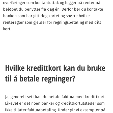
overføringer som kontantuttak og legger på renter på
beløpet du benytter fra dag én. Derfor bør du kontakte
banken som har gitt deg kortet og spørre hvilke
renteregler som gjelder for regningsbetaling med ditt
kort.
Hvilke kredittkort kan du bruke
til å betale regninger?
Ja, generelt sett kan du betale faktura med kredittkort.
Likevel er det noen banker og kredittkortutsteder som
ikke tillater fakturabetaling. Under gir vi eksempler på