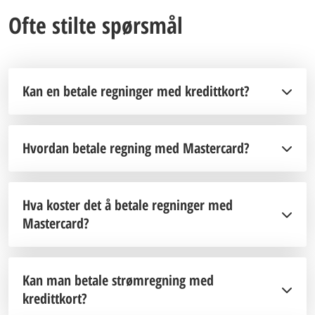
Ofte stilte spørsmål
Kan en betale regninger med kredittkort?
Hvordan betale regning med Mastercard?
Hva koster det å betale regninger med
Mastercard?
Kan man betale strømregning med
kredittkort?