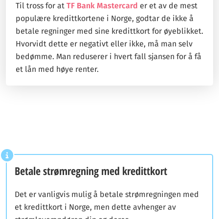
Til tross for at
TF Bank Mastercard
er et av de mest
populære kredittkortene i Norge, godtar de ikke å
betale regninger med sine kredittkort for øyeblikket.
Hvorvidt dette er negativt eller ikke, må man selv
bedømme. Man reduserer i hvert fall sjansen for å få
et lån med høye renter.
Betale strømregning med kredittkort
Det er vanligvis mulig å betale strømregningen med
et kredittkort i Norge, men dette avhenger av