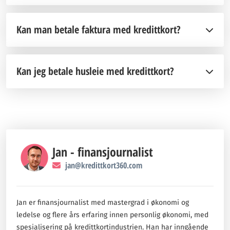
Kan man betale faktura med kredittkort?
Kan jeg betale husleie med kredittkort?
Jan - finansjournalist
jan@kredittkort360.com
Jan er finansjournalist med mastergrad i økonomi og
ledelse og flere års erfaring innen personlig økonomi, med
spesialisering på kredittkortindustrien. Han har inngående