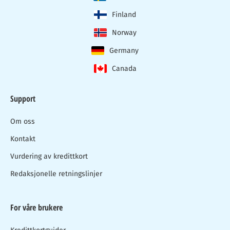
Finland
Norway
Germany
Canada
Support
Om oss
Kontakt
Vurdering av kredittkort
Redaksjonelle retningslinjer
For våre brukere