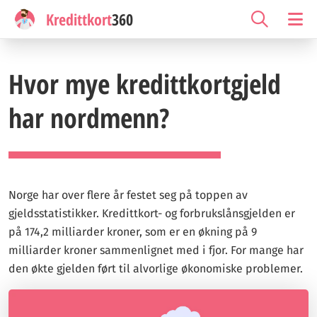
Kredittkort
360
Hvor mye kredittkortgjeld
har nordmenn?
Norge har over flere år festet seg på toppen av
gjeldsstatistikker. Kredittkort- og forbrukslånsgjelden er
på 174,2 milliarder kroner, som er en økning på 9
milliarder kroner sammenlignet med i fjor. For mange har
den økte gjelden ført til alvorlige økonomiske problemer.