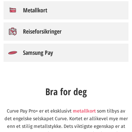
Metallkort
Reiseforsikringer
Samsung Pay
Bra for deg
Curve Pay Pro+ er et eksklusivt
metallkort
som tilbys av
det engelske selskapet Curve. Kortet er allikevel mye mer
enn et stilig metallstykke. Dets viktigste egenskap er at