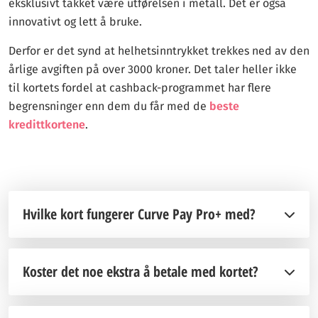
eksklusivt takket være utførelsen i metall. Det er også
innovativt og lett å bruke.
Derfor er det synd at helhetsinntrykket trekkes ned av den
årlige avgiften på over 3000 kroner. Det taler heller ikke
til kortets fordel at cashback-programmet har flere
begrensninger enn dem du får med de
beste
kredittkortene
.
Hvilke kort fungerer Curve Pay Pro+ med?
Koster det noe ekstra å betale med kortet?