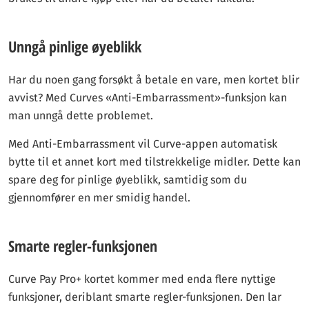
Unngå pinlige øyeblikk
Har du noen gang forsøkt å betale en vare, men kortet blir
avvist? Med Curves «Anti-Embarrassment»-funksjon kan
man unngå dette problemet.
Med Anti-Embarrassment vil Curve-appen automatisk
bytte til et annet kort med tilstrekkelige midler. Dette kan
spare deg for pinlige øyeblikk, samtidig som du
gjennomfører en mer smidig handel.
Smarte regler-funksjonen
Curve Pay Pro+ kortet kommer med enda flere nyttige
funksjoner, deriblant smarte regler-funksjonen. Den lar