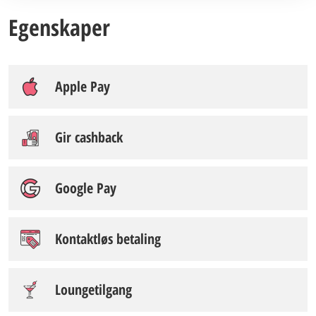
Egenskaper
Apple Pay
Gir cashback
Google Pay
Kontaktløs betaling
Loungetilgang