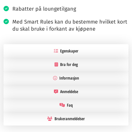
Rabatter på loungetilgang
Med Smart Rules kan du bestemme hvilket kort
du skal bruke i forkant av kjøpene
Egenskaper
Bra for deg
Informasjon
Anmeldelse
Faq
Brukeranmeldelser