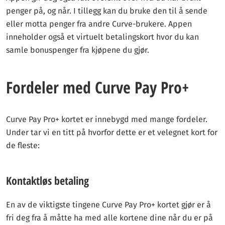
penger på, og når. I tillegg kan du bruke den til å sende
eller motta penger fra andre Curve-brukere. Appen
inneholder også et virtuelt betalingskort hvor du kan
samle bonuspenger fra kjøpene du gjør.
Fordeler med Curve Pay Pro+
Curve Pay Pro+ kortet er innebygd med mange fordeler.
Under tar vi en titt på hvorfor dette er et velegnet kort for
de fleste:
Kontaktløs betaling
En av de viktigste tingene Curve Pay Pro+ kortet gjør er å
fri deg fra å måtte ha med alle kortene dine når du er på