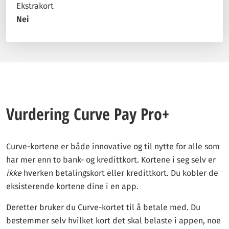
Ekstrakort
Nei
Vurdering Curve Pay Pro+
Curve-kortene er både innovative og til nytte for alle som
har mer enn to bank- og kredittkort. Kortene i seg selv er
ikke
hverken betalingskort eller kredittkort. Du kobler de
eksisterende kortene dine i en app.
Deretter bruker du Curve-kortet til å betale med. Du
bestemmer selv hvilket kort det skal belaste i appen, noe