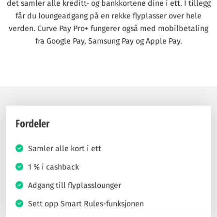
det samler alle kreditt- og bankkortene dine i ett. I tillegg
får du loungeadgang på en rekke flyplasser over hele
verden. Curve Pay Pro+ fungerer også med mobilbetaling
fra Google Pay, Samsung Pay og Apple Pay.
Fordeler
Samler alle kort i ett
1 % i cashback
Adgang till flyplasslounger
Sett opp Smart Rules-funksjonen