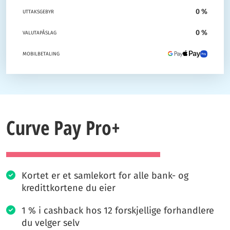
0 %
UTTAKSGEBYR
0 %
VALUTAPÅSLAG
MOBILBETALING
Curve Pay Pro+
Kortet er et samlekort for alle bank- og
kredittkortene du eier
1 % i cashback hos 12 forskjellige forhandlere
du velger selv