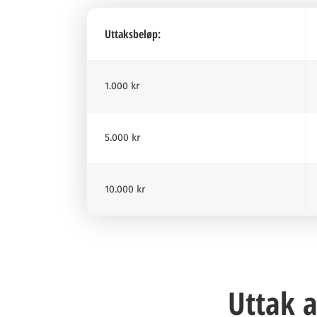
Uttaksbeløp:
1.000 kr
5.000 kr
10.000 kr
Uttak 