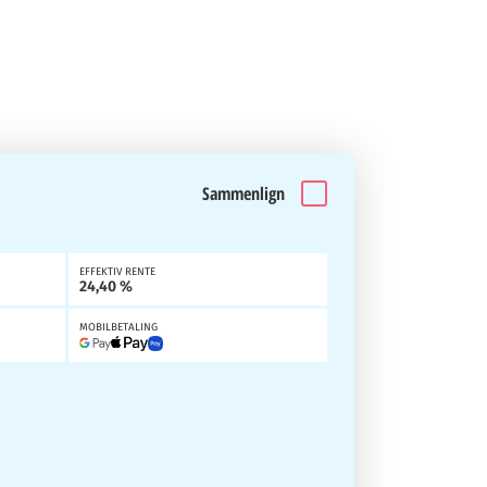
Sammenlign
EFFEKTIV RENTE
24,40 %
MOBILBETALING