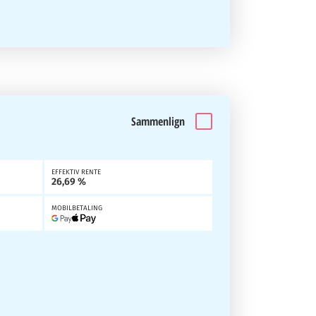
Sammenlign
EFFEKTIV RENTE
26,69 %
MOBILBETALING