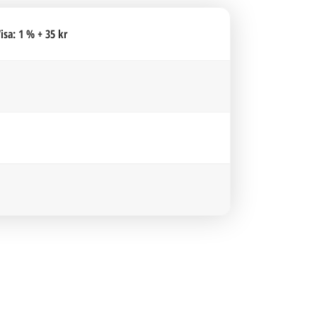
isa: 1 % + 35 kr