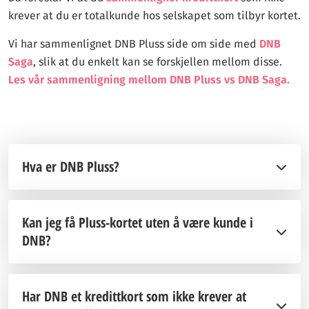
krever at du er totalkunde hos selskapet som tilbyr kortet.
Vi har sammenlignet DNB Pluss side om side med
DNB
Saga
, slik at du enkelt kan se forskjellen mellom disse.
Les vår sammenligning mellom DNB Pluss vs DNB Saga.
Hva er DNB Pluss?
Kan jeg få Pluss-kortet uten å være kunde i
DNB?
Har DNB et kredittkort som ikke krever at