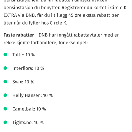
bensinstasjon du benytter. Registrerer du kortet i Circle K
EXTRA via DNB, får du i tillegg 45 øre ekstra rabatt per
liter når du fyller hos Circle K.
Faste rabatter
– DNB har inngått rabattavtaler med en
rekke kjente forhandlere, for eksempel:
Tufte: 10 %
Interflora: 10 %
Swix: 10 %
Helly Hansen: 10 %
Camelbak: 10 %
Tights.no: 10 %