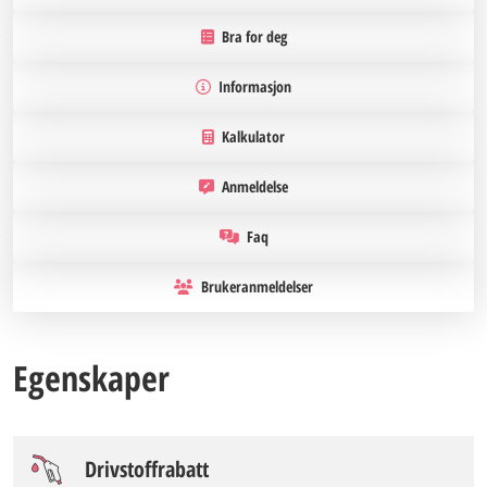
Bra for deg
Informasjon
Kalkulator
Anmeldelse
Faq
Brukeranmeldelser
Egenskaper
Drivstoffrabatt