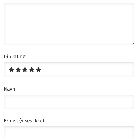
Din rating
Navn
E-post (vises ikke)