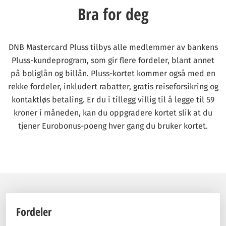
Bra for deg
DNB Mastercard Pluss tilbys alle medlemmer av bankens
Pluss-kundeprogram, som gir flere fordeler, blant annet
på boliglån og billån. Pluss-kortet kommer også med en
rekke fordeler, inkludert rabatter, gratis reiseforsikring og
kontaktløs betaling. Er du i tillegg villig til å legge til 59
kroner i måneden, kan du oppgradere kortet slik at du
tjener Eurobonus-poeng hver gang du bruker kortet.
Fordeler