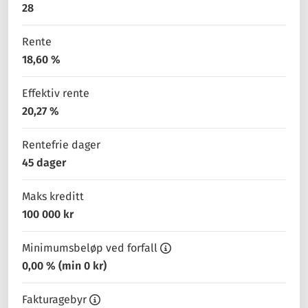
28
Rente
18,60 %
Effektiv rente
20,27 %
Rentefrie dager
45 dager
Maks kreditt
100 000 kr
Minimumsbeløp ved forfall
0,00 % (min 0 kr)
Fakturagebyr