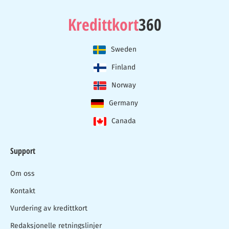
Kredittkort
360
Sweden
Finland
Norway
Germany
Canada
Support
Om oss
Kontakt
Vurdering av kredittkort
Redaksjonelle retningslinjer