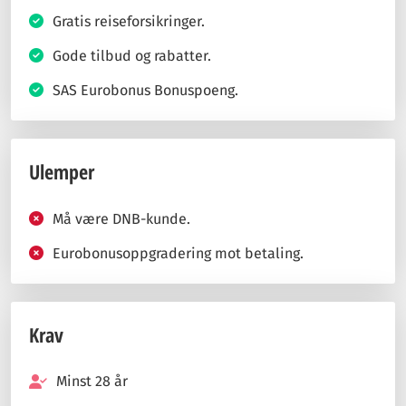
Gratis reiseforsikringer.
Gode tilbud og rabatter.
SAS Eurobonus Bonuspoeng.
Ulemper
Må være DNB-kunde.
Eurobonusoppgradering mot betaling.
Krav
Minst 28 år