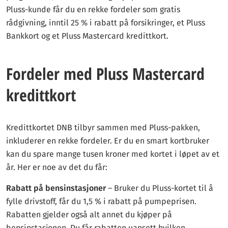
Pluss-kunde får du en rekke fordeler som gratis
rådgivning, inntil 25 % i rabatt på forsikringer, et Pluss
Bankkort og et Pluss Mastercard kredittkort.
Fordeler med Pluss Mastercard
kredittkort
Kredittkortet DNB tilbyr sammen med Pluss-pakken,
inkluderer en rekke fordeler. Er du en smart kortbruker
kan du spare mange tusen kroner med kortet i løpet av et
år. Her er noe av det du får:
Rabatt på bensinstasjoner
– Bruker du Pluss-kortet til å
fylle drivstoff, får du 1,5 % i rabatt på pumpeprisen.
Rabatten gjelder også alt annet du kjøper på
bensinstasjonen. Du får rabatten uansett hvilken