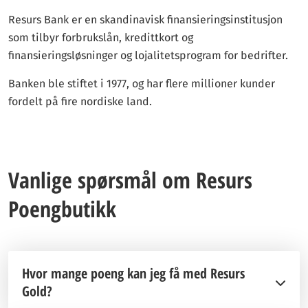
Resurs Bank er en skandinavisk finansieringsinstitusjon
som tilbyr forbrukslån, kredittkort og
finansieringsløsninger og lojalitetsprogram for bedrifter.
Banken ble stiftet i 1977, og har flere millioner kunder
fordelt på fire nordiske land.
Vanlige spørsmål om Resurs
Poengbutikk
Hvor mange poeng kan jeg få med Resurs
Gold?