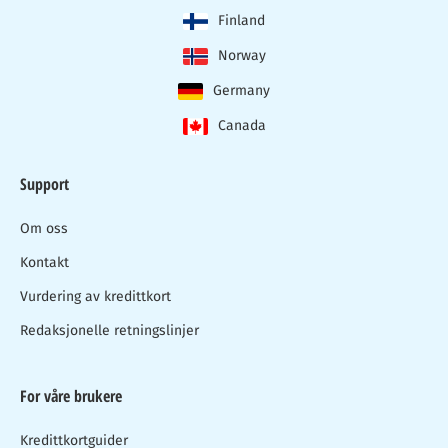
Finland
Norway
Germany
Canada
Support
Om oss
Kontakt
Vurdering av kredittkort
Redaksjonelle retningslinjer
For våre brukere
Kredittkortguider