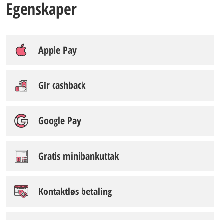
Egenskaper
Apple Pay
Gir cashback
Google Pay
Gratis minibankuttak
Kontaktløs betaling