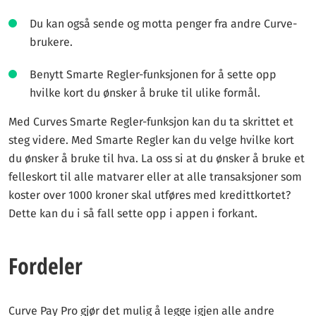
Du kan også sende og motta penger fra andre Curve-
brukere.
Benytt Smarte Regler-funksjonen for å sette opp
hvilke kort du ønsker å bruke til ulike formål.
Med Curves Smarte Regler-funksjon kan du ta skrittet et
steg videre. Med Smarte Regler kan du velge hvilke kort
du ønsker å bruke til hva. La oss si at du ønsker å bruke et
felleskort til alle matvarer eller at alle transaksjoner som
koster over 1000 kroner skal utføres med kredittkortet?
Dette kan du i så fall sette opp i appen i forkant.
Fordeler
Curve Pay Pro gjør det mulig å legge igjen alle andre