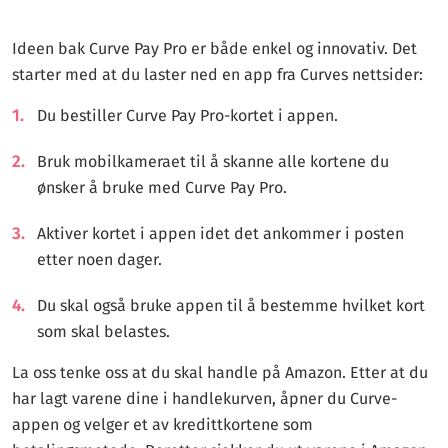
Ideen bak Curve Pay Pro er både enkel og innovativ. Det
starter med at du laster ned en app fra Curves nettsider:
Du bestiller Curve Pay Pro-kortet i appen.
Bruk mobilkameraet til å skanne alle kortene du
ønsker å bruke med Curve Pay Pro.
Aktiver kortet i appen idet det ankommer i posten
etter noen dager.
Du skal også bruke appen til å bestemme hvilket kort
som skal belastes.
La oss tenke oss at du skal handle på Amazon. Etter at du
har lagt varene dine i handlekurven, åpner du Curve-
appen og velger et av kredittkortene som