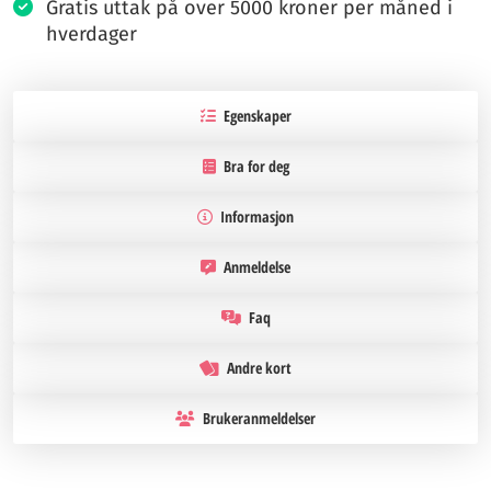
Gratis uttak på over 5000 kroner per måned i
hverdager
Egenskaper
Bra for deg
Informasjon
Anmeldelse
Faq
Andre kort
Brukeranmeldelser