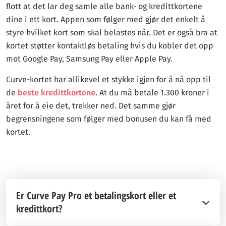
flott at det lar deg samle alle bank- og kredittkortene
dine i ett kort. Appen som følger med gjør det enkelt å
styre hvilket kort som skal belastes når. Det er også bra at
kortet støtter kontaktløs betaling hvis du kobler det opp
mot Google Pay, Samsung Pay eller Apple Pay.
Curve-kortet har allikevel et stykke igjen for å nå opp til
de
beste kredittkortene
. At du må betale 1.300 kroner i
året for å eie det, trekker ned. Det samme gjør
begrensningene som følger med bonusen du kan få med
kortet.
Er Curve Pay Pro et betalingskort eller et
kredittkort?