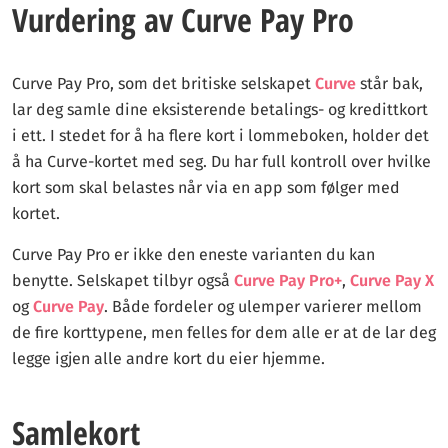
Vurdering av Curve Pay Pro
Curve Pay Pro, som det britiske selskapet
Curve
står bak,
lar deg samle dine eksisterende betalings- og kredittkort
i ett. I stedet for å ha flere kort i lommeboken, holder det
å ha Curve-kortet med seg. Du har full kontroll over hvilke
kort som skal belastes når via en app som følger med
kortet.
Curve Pay Pro er ikke den eneste varianten du kan
benytte. Selskapet tilbyr også
Curve Pay Pro+
,
Curve Pay X
og
Curve Pay
. Både fordeler og ulemper varierer mellom
de fire korttypene, men felles for dem alle er at de lar deg
legge igjen alle andre kort du eier hjemme.
Samlekort