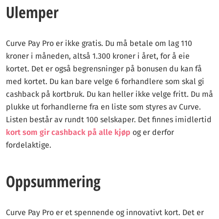
Ulemper
Curve Pay Pro er ikke gratis. Du må betale om lag 110
kroner i måneden, altså 1.300 kroner i året, for å eie
kortet. Det er også begrensninger på bonusen du kan få
med kortet. Du kan bare velge 6 forhandlere som skal gi
cashback på kortbruk. Du kan heller ikke velge fritt. Du må
plukke ut forhandlerne fra en liste som styres av Curve.
Listen består av rundt 100 selskaper. Det finnes imidlertid
kort som gir cashback på alle kjøp
og er derfor
fordelaktige.
Oppsummering
Curve Pay Pro er et spennende og innovativt kort. Det er