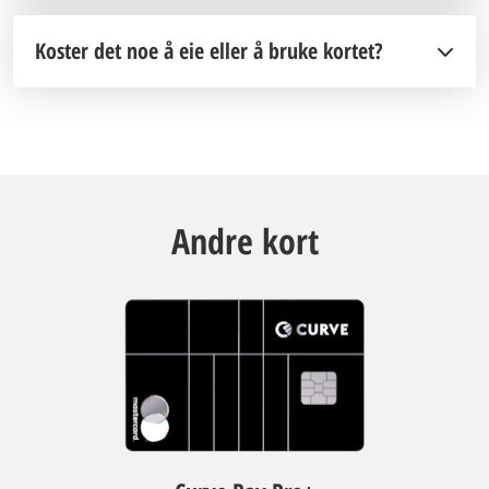
Koster det noe å eie eller å bruke kortet?
Andre kort