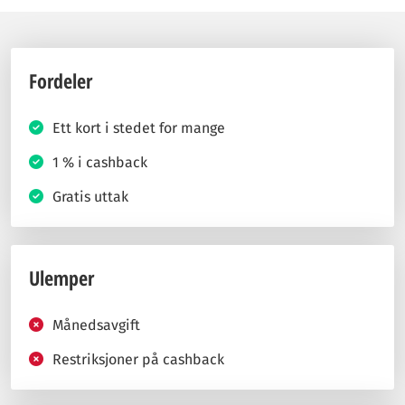
Fordeler
Ett kort i stedet for mange
1 % i cashback
Gratis uttak
Ulemper
Månedsavgift
Restriksjoner på cashback