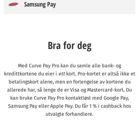
Samsung Pay
Bra for deg
Med Curve Pay Pro kan du samle alle bank- og
kredittkortene du eier i
ett
kort. Pro-kortet er altså ikke et
betalingskort alene, men en forlengelse av kortene du
allerede har, så lenge de er Visa og Mastercard-kort
.
Du
kan bruke Curve Pay Pro kontaktløst med Google Pay,
Samsung Pay eller Apple Pay. Du får 1 % i cashback hos
utvalgte forhandlere.