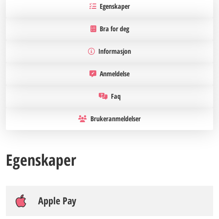
Egenskaper
Bra for deg
Informasjon
Anmeldelse
Faq
Brukeranmeldelser
Egenskaper
Apple Pay