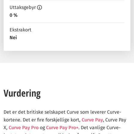
Uttaksgebyr
0 %
Ekstrakort
Nei
Vurdering
Det er det britiske selskapet Curve som leverer Curve-
kortene. Det er fire forskjellige kort,
Curve Pay
, Curve Pay
X,
Curve Pay Pro
og
Curve Pay Pro+
. Det vanlige Curve-