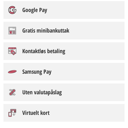
Google Pay
Gratis minibankuttak
Kontaktløs betaling
Samsung Pay
Uten valutapåslag
Virtuelt kort