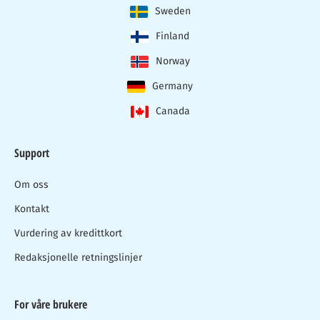
Sweden
Finland
Norway
Germany
Canada
Support
Om oss
Kontakt
Vurdering av kredittkort
Redaksjonelle retningslinjer
For våre brukere