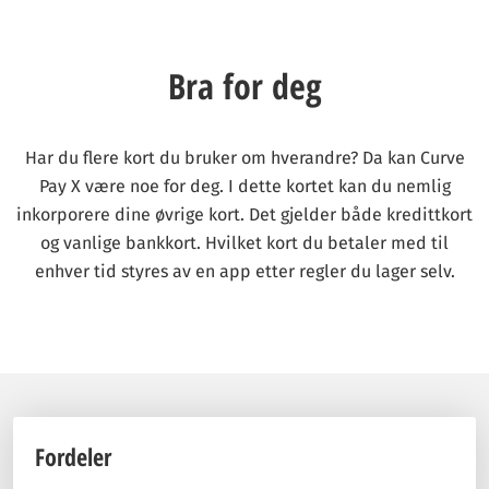
Bra for deg
Har du flere kort du bruker om hverandre? Da kan Curve
Pay X være noe for deg. I dette kortet kan du nemlig
inkorporere dine øvrige kort. Det gjelder både kredittkort
og vanlige bankkort. Hvilket kort du betaler med til
enhver tid styres av en app etter regler du lager selv.
Fordeler