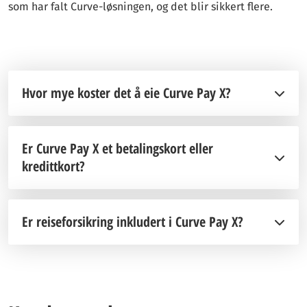
som har falt Curve-løsningen, og det blir sikkert flere.
Hvor mye koster det å eie Curve Pay X?
Er Curve Pay X et betalingskort eller
kredittkort?
Er reiseforsikring inkludert i Curve Pay X?