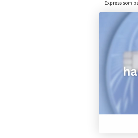
Express som be