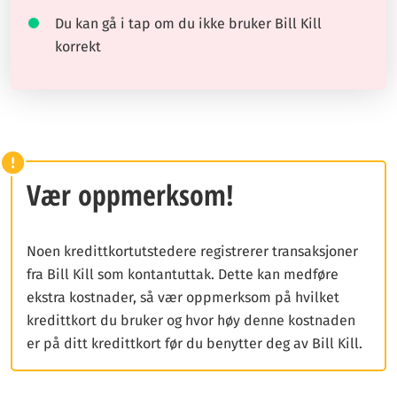
Du kan gå i tap om du ikke bruker Bill Kill
korrekt
Vær oppmerksom!
Noen kredittkortutstedere registrerer transaksjoner
fra Bill Kill som kontantuttak. Dette kan medføre
ekstra kostnader, så vær oppmerksom på hvilket
kredittkort du bruker og hvor høy denne kostnaden
er på ditt kredittkort før du benytter deg av Bill Kill.