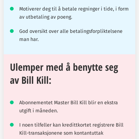
Motiverer deg til å betale regninger i tide, i form
av utbetaling av poeng.
God oversikt over alle betalingsforpliktelsene
man har.
Ulemper med å benytte seg
av Bill Kill:
Abonnementet Master Bill Kill blir en ekstra
utgift i måneden.
I noen tilfeller kan kredittkortet registrere Bill
Kill-transaksjonene som kontantuttak