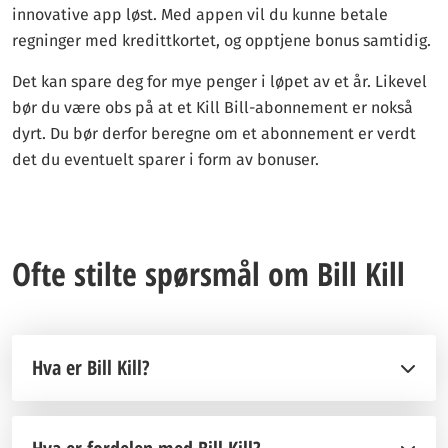
innovative app løst. Med appen vil du kunne betale
regninger med kredittkortet, og opptjene bonus samtidig.
Det kan spare deg for mye penger i løpet av et år. Likevel
bør du være obs på at et Kill Bill-abonnement er nokså
dyrt. Du bør derfor beregne om et abonnement er verdt
det du eventuelt sparer i form av bonuser.
Ofte stilte spørsmål om Bill Kill
Hva er Bill Kill?