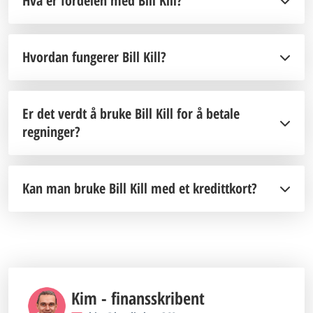
Hva er fordelen med Bill Kill?
Hvordan fungerer Bill Kill?
Er det verdt å bruke Bill Kill for å betale
regninger?
Kan man bruke Bill Kill med et kredittkort?
Kim - finansskribent