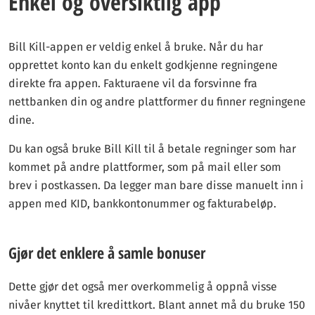
Enkel og oversiktlig app
Bill Kill-appen er veldig enkel å bruke. Når du har
opprettet konto kan du enkelt godkjenne regningene
direkte fra appen. Fakturaene vil da forsvinne fra
nettbanken din og andre plattformer du finner regningene
dine.
Du kan også bruke Bill Kill til å betale regninger som har
kommet på andre plattformer, som på mail eller som
brev i postkassen. Da legger man bare disse manuelt inn i
appen med KID, bankkontonummer og fakturabeløp.
Gjør det enklere å samle bonuser
Dette gjør det også mer overkommelig å oppnå visse
nivåer knyttet til kredittkort. Blant annet må du bruke 150