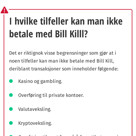
I hvilke tilfeller kan man ikke
betale med Bill Killl?
Det er riktignok visse begrensninger som gjør at i
noen tilfeller kan man ikke betale med Bill Kill,
deriblant transaksjoner som inneholder følgende:
Kasino og gambling.
Overføring til private kontoer.
Valutaveksling.
Kryptoveksling.