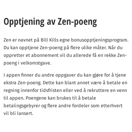
Opptjening av Zen-poeng
Zen er navnet på Bill Kills egne bonusopptjeningsprogram.
Du kan opptjene Zen-poeng på flere ulike måter. Når du
oppretter et abonnement vil du allerede få en rekke Zen-
poeng i velkomstgave.
I appen finner du andre oppgaver du kan gjøre for å tjene
ekstra Zen-poeng. Dette kan blant annet være å betale en
regning innenfor tidsfristen eller ved å rekruttere en venn
til appen. Poengene kan brukes til å betale
betalingsgebyrer og flere andre fordeler som etterhvert
vil bli lansert.