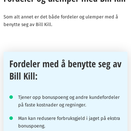
Som alt annet er det både fordeler og ulemper med å
benytte seg av Bill Kill.
Fordeler med å benytte seg av
Bill Kill:
Tjener opp bonuspoeng og andre kundefordeler
på faste kostnader og regninger.
Man kan redusere forbruksgjeld i jaget på ekstra
bonuspoeng.