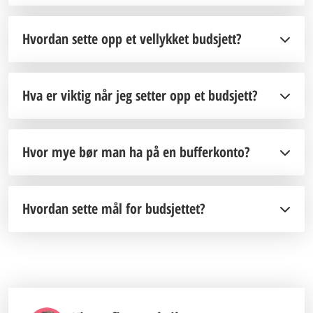
Hvordan sette opp et vellykket budsjett?
Hva er viktig når jeg setter opp et budsjett?
Hvor mye bør man ha på en bufferkonto?
Hvordan sette mål for budsjettet?