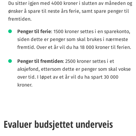
Du sitter igjen med 4000 kroner i slutten av måneden og
ønsker å spare til neste års ferie, samt spare penger til
fremtiden.
Penger til ferie
: 1500 kroner settes i en sparekonto,
siden dette er penger som skal brukes i nærmeste
fremtid. Over et år vil du ha 18 000 kroner til ferien.
Penger til fremtiden
: 2500 kroner settes i et
aksjefond, ettersom dette er penger som skal vokse
over tid. I løpet av et år vil du ha spart 30 000
kroner.
Evaluer budsjettet underveis