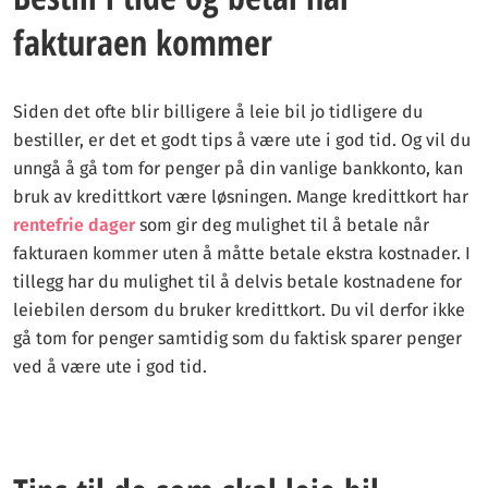
fakturaen kommer
Siden det ofte blir billigere å leie bil jo tidligere du
bestiller, er det et godt tips å være ute i god tid. Og vil du
unngå å gå tom for penger på din vanlige bankkonto, kan
bruk av kredittkort være løsningen. Mange kredittkort har
rentefrie dager
som gir deg mulighet til å betale når
fakturaen kommer uten å måtte betale ekstra kostnader. I
tillegg har du mulighet til å delvis betale kostnadene for
leiebilen dersom du bruker kredittkort. Du vil derfor ikke
gå tom for penger samtidig som du faktisk sparer penger
ved å være ute i god tid.