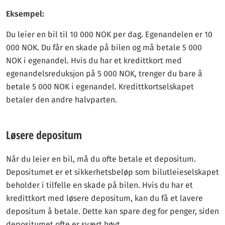
Eksempel:
Du leier en bil til 10 000 NOK per dag. Egenandelen er 10
000 NOK. Du får en skade på bilen og må betale 5 000
NOK i egenandel. Hvis du har et kredittkort med
egenandelsreduksjon på 5 000 NOK, trenger du bare å
betale 5 000 NOK i egenandel. Kredittkortselskapet
betaler den andre halvparten.
Løsere depositum
Når du leier en bil, må du ofte betale et depositum.
Depositumet er et sikkerhetsbeløp som bilutleieselskapet
beholder i tilfelle en skade på bilen. Hvis du har et
kredittkort med løsere depositum, kan du få et lavere
depositum å betale. Dette kan spare deg for penger, siden
depositumet ofte er svært høyt.