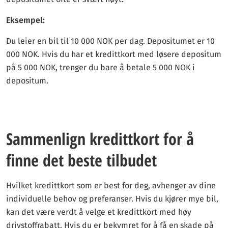
Eksempel:
Du leier en bil til 10 000 NOK per dag. Depositumet er 10
000 NOK. Hvis du har et kredittkort med løsere depositum
på 5 000 NOK, trenger du bare å betale 5 000 NOK i
depositum.
Sammenlign kredittkort for å
finne det beste tilbudet
Hvilket kredittkort som er best for deg, avhenger av dine
individuelle behov og preferanser. Hvis du kjører mye bil,
kan det være verdt å velge et kredittkort med høy
drivstoffrabatt. Hvis du er bekymret for å få en skade på