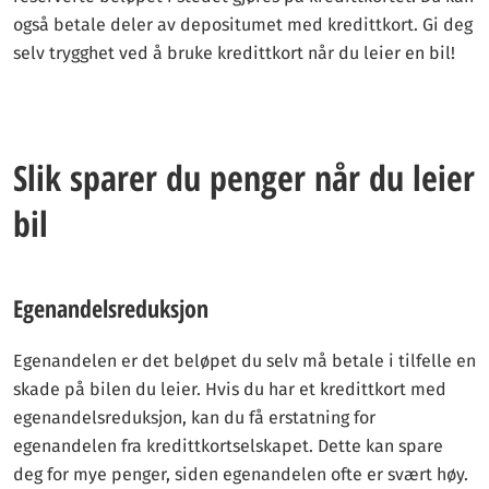
også betale deler av depositumet med kredittkort. Gi deg
selv trygghet ved å bruke kredittkort når du leier en bil!
Slik sparer du penger når du leier
bil
Egenandelsreduksjon
Egenandelen er det beløpet du selv må betale i tilfelle en
skade på bilen du leier. Hvis du har et kredittkort med
egenandelsreduksjon, kan du få erstatning for
egenandelen fra kredittkortselskapet. Dette kan spare
deg for mye penger, siden egenandelen ofte er svært høy.