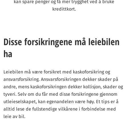
kan spare penger og få mer trygghet ved å bruke
kredittkort.
Disse forsikringene må leiebilen
ha
Leiebilen må være forsikret med kaskoforsikring og
ansvarsforsikring. Ansvarsforsikringen dekker skader på
andre, mens kaskoforsikringen dekker kollisjon, skader og
tyveri. Selv om du får med disse forsikringene gjennom
utleieselskapet, kan egenandelen være høy. Et tips er å
alltid lese de fullstendige vilkårene i forbindelse med
leie av bil.