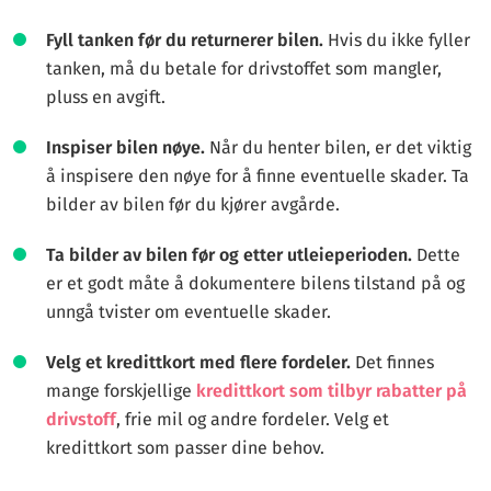
Fyll tanken før du returnerer bilen.
Hvis du ikke fyller
tanken, må du betale for drivstoffet som mangler,
pluss en avgift.
Inspiser bilen nøye.
Når du henter bilen, er det viktig
å inspisere den nøye for å finne eventuelle skader. Ta
bilder av bilen før du kjører avgårde.
Ta bilder av bilen før og etter utleieperioden.
Dette
er et godt måte å dokumentere bilens tilstand på og
unngå tvister om eventuelle skader.
Velg et kredittkort med flere fordeler.
Det finnes
mange forskjellige
kredittkort som tilbyr rabatter på
drivstoff
, frie mil og andre fordeler. Velg et
kredittkort som passer dine behov.