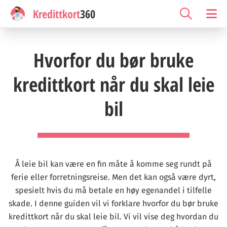
Kredittkort
360
Hvorfor du bør bruke
kredittkort når du skal leie
bil
Å leie bil kan være en fin måte å komme seg rundt på
ferie eller forretningsreise. Men det kan også være dyrt,
spesielt hvis du må betale en høy egenandel i tilfelle
skade. I denne guiden vil vi forklare hvorfor du bør bruke
kredittkort når du skal leie bil. Vi vil vise deg hvordan du