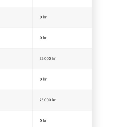
0 kr
0 kr
75.000 kr
0 kr
75.000 kr
0 kr