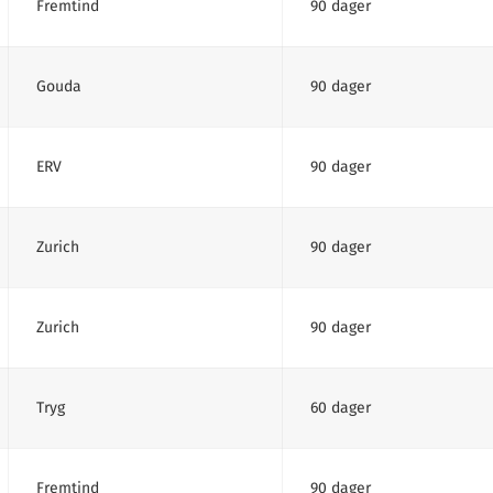
Fremtind
90 dager
Gouda
90 dager
ERV
90 dager
Zurich
90 dager
Zurich
90 dager
Tryg
60 dager
Fremtind
90 dager