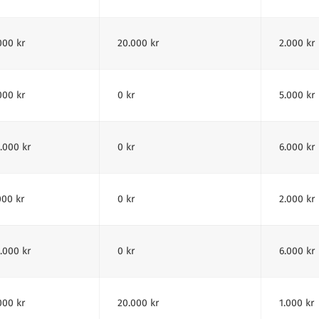
000 kr
20.000 kr
2.000 kr
000 kr
0 kr
5.000 kr
.000 kr
0 kr
6.000 kr
000 kr
0 kr
2.000 kr
.000 kr
0 kr
6.000 kr
000 kr
20.000 kr
1.000 kr