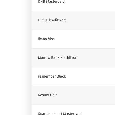
DNB Mastercard
Himla kredittkort
Ikano Visa
Morrow Bank Kredittkort
re:member Black
Resurs Gold
Sparebanken 1 Mastercard