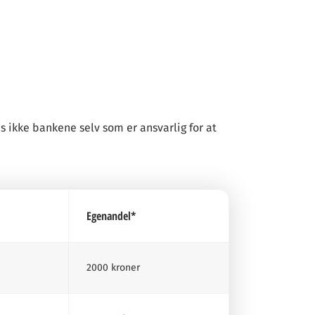
is ikke bankene selv som er ansvarlig for at
Egenandel*
2000 kroner