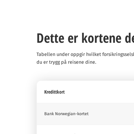
Dette er kortene d
Tabellen under oppgir hvilket forsikringsselsk
du er trygg på reisene dine.
Kredittkort
Bank Norwegian-kortet