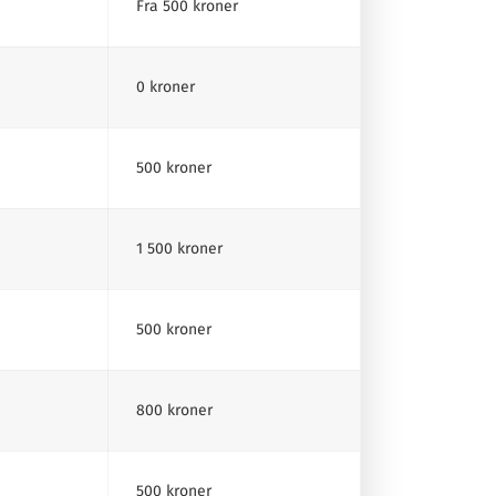
Fra 500 kroner
0 kroner
500 kroner
1 500 kroner
500 kroner
800 kroner
500 kroner