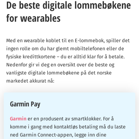
De beste digitale lommebøkene
for wearables
Med en wearable koblet til en E-lommebok, spiller det
ingen rolle om du har glemt mobiltelefonen eller de
fysiske kredittkortene – du er alltid klar for å betale.
Nedenfor gir vi deg en oversikt over de beste og
vanligste digitale lommebøkene på det norske
markedet akkurat nå:
Garmin Pay
Garmin
er en produsent av smartklokker. For å
komme i gang med kontaktløs betaling må du laste
ned Garmin Connect-appen, legge inn dine