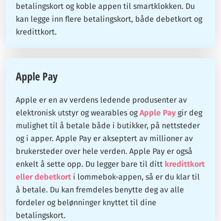
betalingskort og koble appen til smartklokken. Du
kan legge inn flere betalingskort, både debetkort og
kredittkort.
Apple Pay
Apple er en av verdens ledende produsenter av
elektronisk utstyr og wearables og
Apple Pay
gir deg
mulighet til å betale både i butikker, på nettsteder
og i apper. Apple Pay er akseptert av millioner av
brukersteder over hele verden. Apple Pay er også
enkelt å sette opp. Du legger bare til ditt
kredittkort
eller debetkort
i lommebok-appen, så er du klar til
å betale. Du kan fremdeles benytte deg av alle
fordeler og belønninger knyttet til dine
betalingskort.