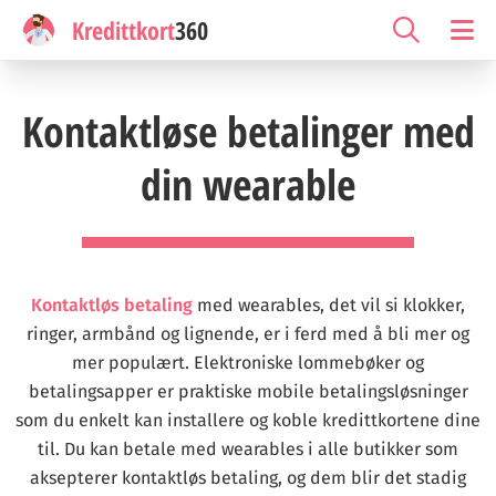
Kredittkort
360
Kontaktløse betalinger med
din wearable
Kontaktløs betaling
med wearables, det vil si klokker,
ringer, armbånd og lignende, er i ferd med å bli mer og
mer populært. Elektroniske lommebøker og
betalingsapper er praktiske mobile betalingsløsninger
som du enkelt kan installere og koble kredittkortene dine
til. Du kan betale med wearables i alle butikker som
aksepterer kontaktløs betaling, og dem blir det stadig