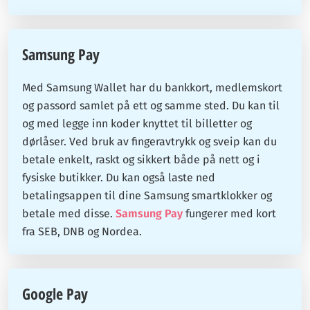
Samsung Pay
Med Samsung Wallet har du bankkort, medlemskort
og passord samlet på ett og samme sted. Du kan til
og med legge inn koder knyttet til billetter og
dørlåser. Ved bruk av fingeravtrykk og sveip kan du
betale enkelt, raskt og sikkert både på nett og i
fysiske butikker. Du kan også laste ned
betalingsappen til dine Samsung smartklokker og
betale med disse.
Samsung Pay
fungerer med kort
fra SEB, DNB og Nordea.
Google Pay