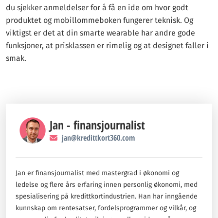
du sjekker anmeldelser for å få en ide om hvor godt
produktet og mobillommeboken fungerer teknisk. Og
viktigst er det at din smarte wearable har andre gode
funksjoner, at prisklassen er rimelig og at designet faller i
smak.
Jan - finansjournalist
jan@kredittkort360.com
Jan er finansjournalist med mastergrad i økonomi og
ledelse og flere års erfaring innen personlig økonomi, med
spesialisering på kredittkortindustrien. Han har inngående
kunnskap om rentesatser, fordelsprogrammer og vilkår, og