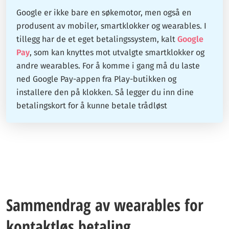
Google er ikke bare en søkemotor, men også en
produsent av mobiler, smartklokker og wearables. I
tillegg har de et eget betalingssystem, kalt
Google
Pay
, som kan knyttes mot utvalgte smartklokker og
andre wearables. For å komme i gang må du laste
ned Google Pay-appen fra Play-butikken og
installere den på klokken. Så legger du inn dine
betalingskort for å kunne betale trådløst
Sammendrag av wearables for
kontaktløs betaling