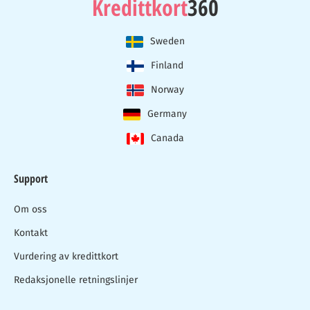
Kredittkort
360
Sweden
Finland
Norway
Germany
Canada
Support
Om oss
Kontakt
Vurdering av kredittkort
Redaksjonelle retningslinjer