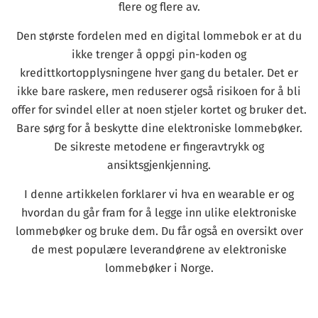
flere og flere av.
Den største fordelen med en digital lommebok er at du
ikke trenger å oppgi pin-koden og
kredittkortopplysningene hver gang du betaler. Det er
ikke bare raskere, men reduserer også risikoen for å bli
offer for svindel eller at noen stjeler kortet og bruker det.
Bare sørg for å beskytte dine elektroniske lommebøker.
De sikreste metodene er fingeravtrykk og
ansiktsgjenkjenning.
I denne artikkelen forklarer vi hva en wearable er og
hvordan du går fram for å legge inn ulike elektroniske
lommebøker og bruke dem. Du får også en oversikt over
de mest populære leverandørene av elektroniske
lommebøker i Norge.