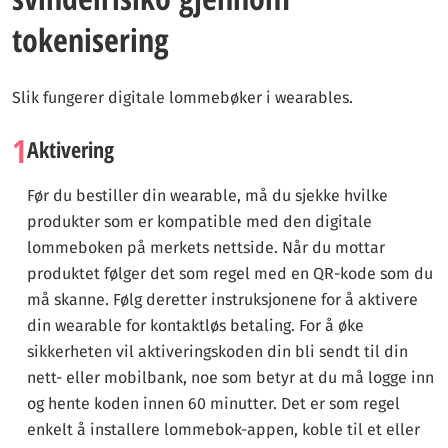
tokenisering
Slik fungerer digitale lommebøker i wearables.
1
Aktivering
Før du bestiller din wearable, må du sjekke hvilke
produkter som er kompatible med den digitale
lommeboken på merkets nettside. Når du mottar
produktet følger det som regel med en QR-kode som du
må skanne. Følg deretter instruksjonene for å aktivere
din wearable for kontaktløs betaling. For å øke
sikkerheten vil aktiveringskoden din bli sendt til din
nett- eller mobilbank, noe som betyr at du må logge inn
og hente koden innen 60 minutter. Det er som regel
enkelt å installere lommebok-appen, koble til et eller