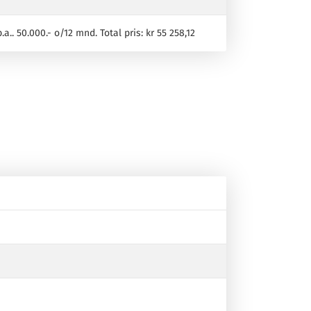
p.a.. 50.000.- o/12 mnd. Total pris: kr 55 258,12