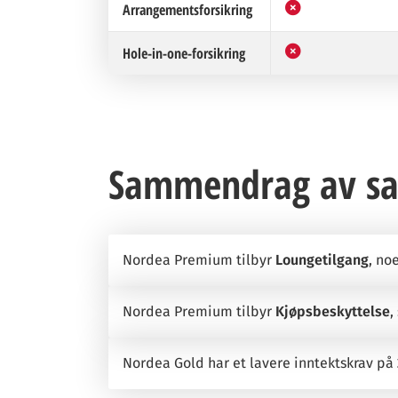
Arrangementsforsikring
Hole-in-one-forsikring
Sammendrag av sa
Nordea Premium tilbyr
Loungetilgang
, no
Nordea Premium tilbyr
Kjøpsbeskyttelse
,
Nordea Gold har et lavere inntektskrav på