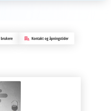
 brukere
Kontakt og åpningstider