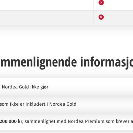
mmenlignende informasj
e Nordea Gold ikke gjør
 som ikke er inkludert i Nordea Gold
200 000 kr
, sammenlignet med Nordea Premium som krever a