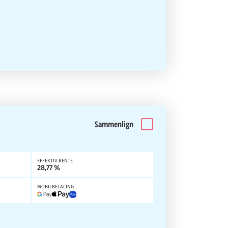
Sammenlign
EFFEKTIV RENTE
28,77 %
MOBILBETALING