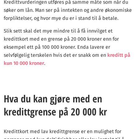
Kredittvurderingen utføres på samme måte som når du
søker om lån. Man ser på inntekten og andre økonomiske
forpliktelser, og hvor mye du er i stand til å betale.
Slik sett skal det mye mindre til å få innvilget et
kredittkort med en grense på 20 000 kroner enn for
eksempel ett på 100 000 kroner. Enda lavere er
selvfølgelig terskelen hvis det er snakk om en
kreditt på
kun 10 000 kroner
.
Hva du kan gjøre med en
kredittgrense på 20 000 kr
Kredittkort med lav kredittgrense er en mulighet for