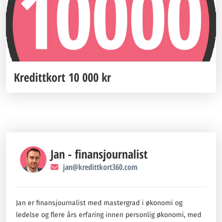
Kredittkort 10 000 kr
Jan - finansjournalist
jan@kredittkort360.com
Jan er finansjournalist med mastergrad i økonomi og
ledelse og flere års erfaring innen personlig økonomi, med