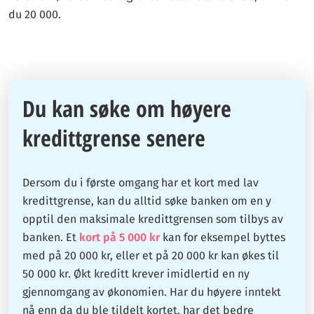
du 20 000.
Du kan søke om høyere
kredittgrense senere
Dersom du i første omgang har et kort med lav
kredittgrense, kan du alltid søke banken om en y
opptil den maksimale kredittgrensen som tilbys av
banken. Et
kort på 5 000 kr
kan for eksempel byttes
med på 20 000 kr, eller et på 20 000 kr kan økes til
50 000 kr. Økt kreditt krever imidlertid en ny
gjennomgang av økonomien. Har du høyere inntekt
nå enn da du ble tildelt kortet, har det bedre