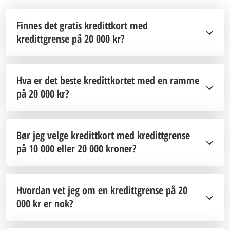
Finnes det gratis kredittkort med
kredittgrense på 20 000 kr?
Hva er det beste kredittkortet med en ramme
på 20 000 kr?
Bør jeg velge kredittkort med kredittgrense
på 10 000 eller 20 000 kroner?
Hvordan vet jeg om en kredittgrense på 20
000 kr er nok?