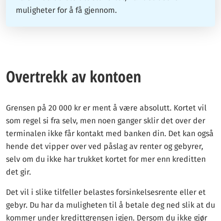
muligheter for å få gjennom.
Overtrekk av kontoen
Grensen på 20 000 kr er ment å være absolutt. Kortet vil
som regel si fra selv, men noen ganger sklir det over der
terminalen ikke får kontakt med banken din. Det kan også
hende det vipper over ved påslag av renter og gebyrer,
selv om du ikke har trukket kortet for mer enn kreditten
det gir.
Det vil i slike tilfeller belastes forsinkelsesrente eller et
gebyr. Du har da muligheten til å betale deg ned slik at du
kommer under kredittgrensen igjen. Dersom du ikke gjør