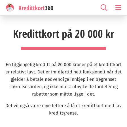
Kredittkort
360
Kredittkort på 20 000 kr
En tilgjengelig kreditt på 20 000 kroner på et kredittkort
er relativt lavt. Det er imidlertid helt funksjonelt når det
gjelder å betale nødvendige innkjøp i en begrenset
størrelsesorden, og ikke minst utnytte de fordeler og
rabatter som måtte ligge i det.
Det vil også være mye lettere å få et kredittkort med lav
kredittgrense.