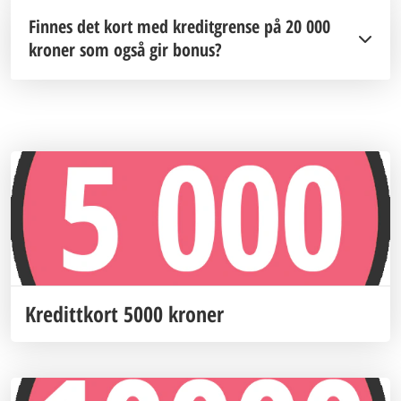
Finnes det kort med kreditgrense på 20 000
kroner som også gir bonus?
Kredittkort 5000 kroner