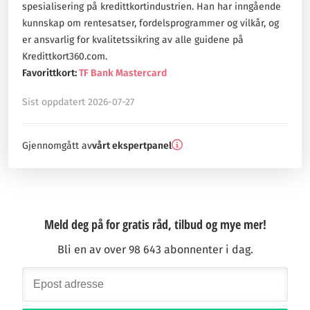
spesialisering på kredittkortindustrien. Han har inngående
kunnskap om rentesatser, fordelsprogrammer og vilkår, og
er ansvarlig for kvalitetssikring av alle guidene på
Kredittkort360.com.
Favorittkort:
TF Bank Mastercard
Sist oppdatert 2026-07-27
Gjennomgått av
vårt ekspertpanel
Meld deg på for gratis råd, tilbud og mye mer!
Bli en av over 98 643 abonnenter i dag.